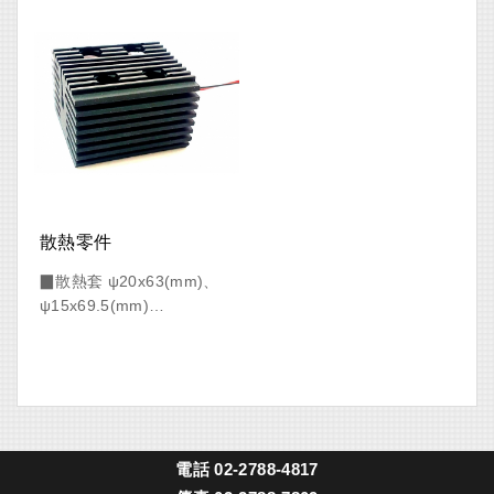
散熱零件
▉散熱套 ψ20x63(mm)、
ψ15x69.5(mm)
▉散熱座 50x50x34(mm)
電話
02-2788-4817