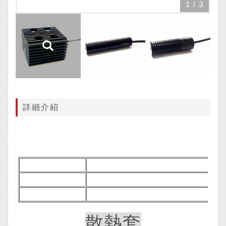
1
/
3
詳細介紹
散熱套