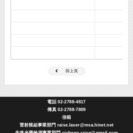
回上頁
電話
02-2788-4817
傳真
02-2788-7809
信箱
雷射模組事業部門
raise.laser@msa.hinet.net
先進光學檢測事業部門
cjcheng.raise@gmail.com