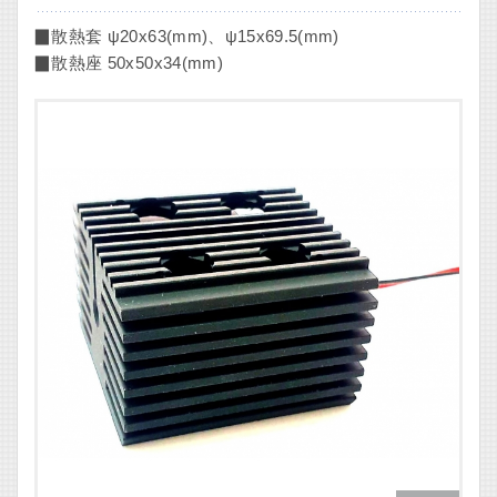
▉散熱套 ψ20x63(mm)、ψ15x69.5(mm)
▉散熱座 50x50x34(mm)