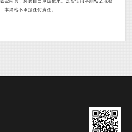
這些網頁，將要自己承擔後果。是否使用本網站之服務
，本網站不承擔任何責任。