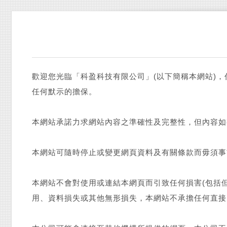
歡迎您光臨「科盈科技有限公司」(以下簡稱本網站)
任何默示的擔保。
本網站承諾力求網站內容之準確性及完整性，但內容如
本網站可隨時停止或變更網頁資料及有關條款而毋須事
本網站不會對使用或連結本網頁而引致任何損害(包括
用、資料損失或其他無形損失，本網站不承擔任何直接