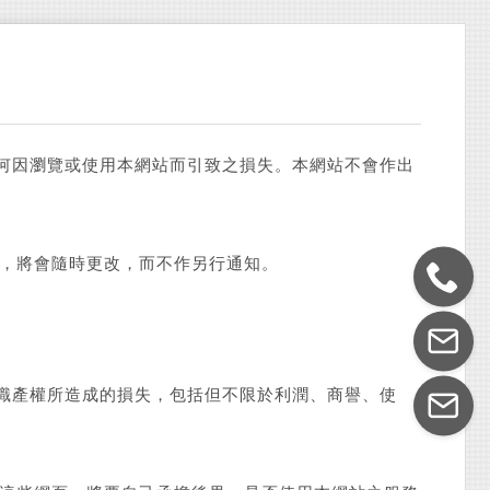
任何因瀏覽或使用本網站而引致之損失。本網站不會作出
，將會隨時更改，而不作另行通知。
知識產權所造成的損失，包括但不限於利潤、商譽、使