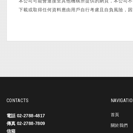
本公司可能會連接至其他機構所提供的網頁，本公司不
下載或取得任何資料應由用戶自行考慮且自負風險，因
CONTACTS
NAVIGATI
首頁
電話
02-2788-4817
傳真
02-2788-7809
關於我們
信箱