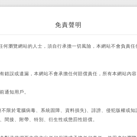
免責聲明
，任何瀏覽網站的人士，須自行承擔一切風險，本網站不會負責
有錯誤或遺漏，本網站不會承擔任何賠償責任，所有本網站內容
前通知用戶。
但不限於電腦病毒、系統固障、資料損失)、誹謗、侵犯版權或
、間接、附帶、特別、衍生性或懲罰性賠償。