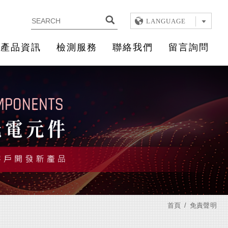
LANGUAGE
產品資訊
檢測服務
聯絡我們
留言詢問
首頁
免責聲明