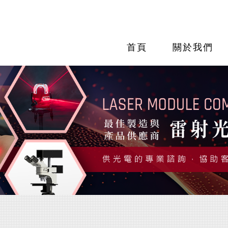
首頁
關於我們